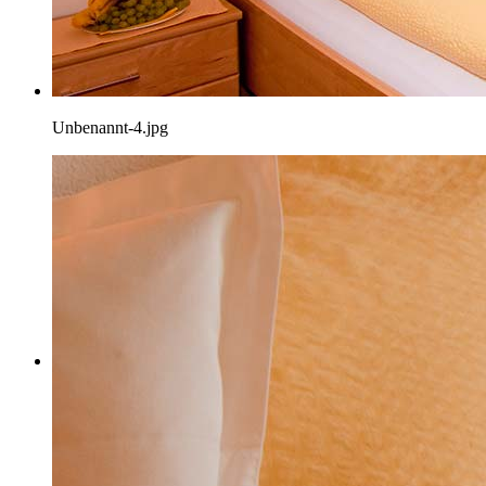
Unbenannt-4.jpg