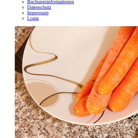
Buchungsinformationen
Datenschutz
Impressum
Login