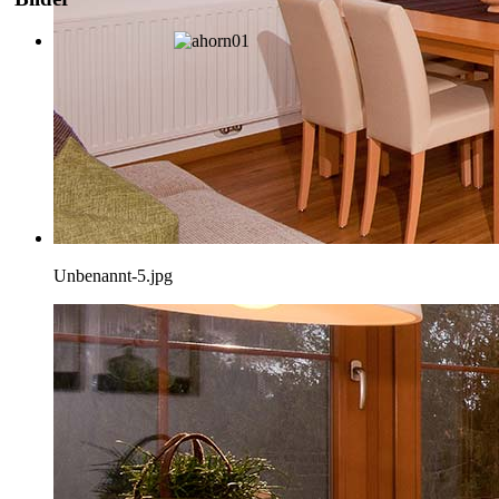
Unbenannt-5.jpg