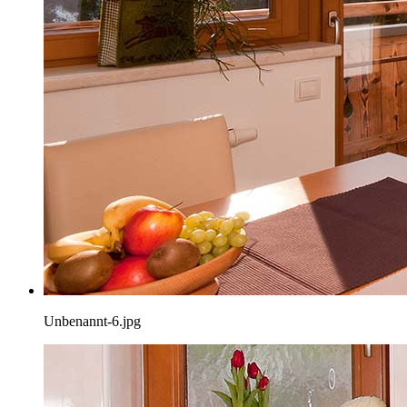
Unbenannt-6.jpg