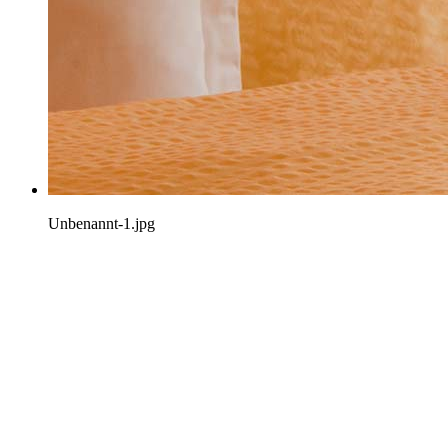
Unbenannt-1.jpg