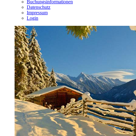
Buchungsinformationen
Datenschutz
Impressum
Login